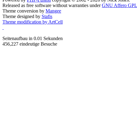
Released as free software without warranties under
GNU Affero GPL
Theme conversion by
Mangee
Theme designed by
Stafis
Theme modification by ArtCell
Seitenaufbau in 0.01 Sekunden
456,227 eindeutige Besuche