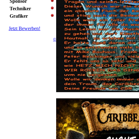
Sponsor
Techniker
Grafiker
Jetzt Bewerben!
©